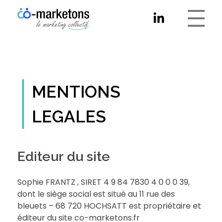
Co-marketons
MENTIONS
LEGALES
Editeur du site
Sophie FRANTZ , SIRET 4 9 84 7830 4 0 0 0 39,
dont le siège social est situé au 11 rue des
bleuets – 68 720 HOCHSATT est propriétaire et
éditeur du site co-marketons.fr