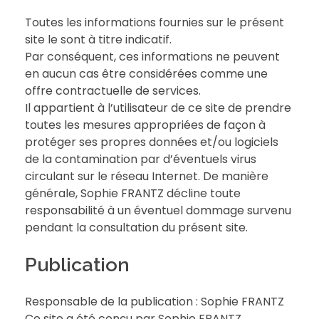
Toutes les informations fournies sur le présent
site le sont à titre indicatif.
Par conséquent, ces informations ne peuvent
en aucun cas être considérées comme une
offre contractuelle de services.
Il appartient à l’utilisateur de ce site de prendre
toutes les mesures appropriées de façon à
protéger ses propres données et/ou logiciels
de la contamination par d’éventuels virus
circulant sur le réseau Internet. De manière
générale, Sophie FRANTZ décline toute
responsabilité à un éventuel dommage survenu
pendant la consultation du présent site.
Publication
Responsable de la publication : Sophie FRANTZ
Ce site a été conçu par Sophie FRANTZ