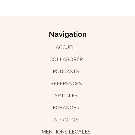
Navigation
ACCUEIL
COLLABORER
PODCASTS
REFERENCES
ARTICLES
ECHANGER
À PROPOS
MENTIONS LÉGALES