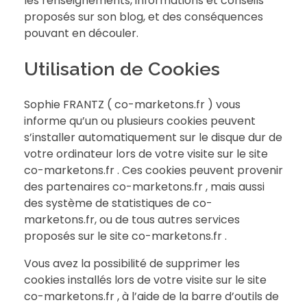
les renseignements, informations et conseils
proposés sur son blog, et des conséquences
pouvant en découler.
Utilisation de Cookies
Sophie FRANTZ ( co-marketons.fr ) vous
informe qu’un ou plusieurs cookies peuvent
s’installer automatiquement sur le disque dur de
votre ordinateur lors de votre visite sur le site
co-marketons.fr . Ces cookies peuvent provenir
des partenaires co-marketons.fr , mais aussi
des système de statistiques de co-
marketons.fr, ou de tous autres services
proposés sur le site co-marketons.fr .
Vous avez la possibilité de supprimer les
cookies installés lors de votre visite sur le site
co-marketons.fr , à l’aide de la barre d’outils de