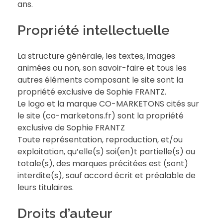
ans.
Propriété intellectuelle
La structure générale, les textes, images
animées ou non, son savoir-faire et tous les
autres éléments composant le site sont la
propriété exclusive de Sophie FRANTZ.
Le logo et la marque CO-MARKETONS cités sur
le site (co-marketons.fr) sont la propriété
exclusive de Sophie FRANTZ
Toute représentation, reproduction, et/ou
exploitation, qu’elle(s) soi(en)t partielle(s) ou
totale(s), des marques précitées est (sont)
interdite(s), sauf accord écrit et préalable de
leurs titulaires.
Droits d’auteur