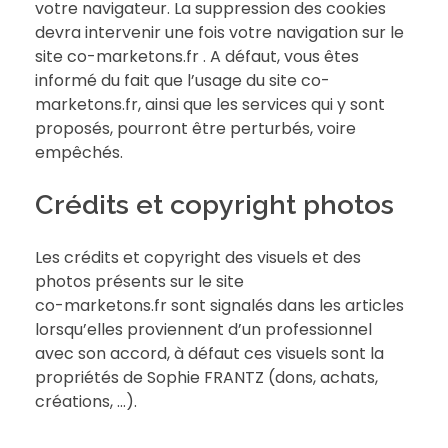
votre navigateur. La suppression des cookies
devra intervenir une fois votre navigation sur le
site co-marketons.fr . A défaut, vous êtes
informé du fait que l’usage du site co-
marketons.fr, ainsi que les services qui y sont
proposés, pourront être perturbés, voire
empêchés.
Crédits et copyright photos
Les crédits et copyright des visuels et des
photos présents sur le site
co-marketons.fr sont signalés dans les articles
lorsqu’elles proviennent d’un professionnel
avec son accord, à défaut ces visuels sont la
propriétés de Sophie FRANTZ (dons, achats,
créations, …).