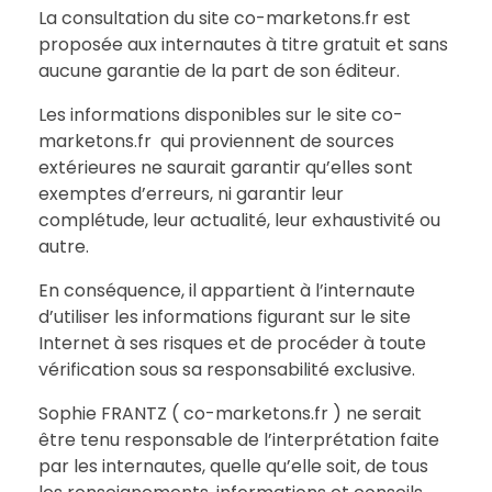
La consultation du site co-marketons.fr est
proposée aux internautes à titre gratuit et sans
aucune garantie de la part de son éditeur.
Les informations disponibles sur le site co-
marketons.fr qui proviennent de sources
extérieures ne saurait garantir qu’elles sont
exemptes d’erreurs, ni garantir leur
complétude, leur actualité, leur exhaustivité ou
autre.
En conséquence, il appartient à l’internaute
d’utiliser les informations figurant sur le site
Internet à ses risques et de procéder à toute
vérification sous sa responsabilité exclusive.
Sophie FRANTZ ( co-marketons.fr ) ne serait
être tenu responsable de l’interprétation faite
par les internautes, quelle qu’elle soit, de tous