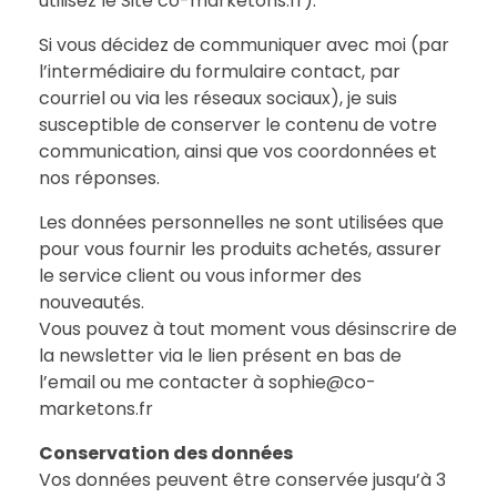
utilisez le Site co-marketons.fr).
Si vous décidez de communiquer avec moi (par
l’intermédiaire du formulaire contact, par
courriel ou via les réseaux sociaux), je suis
susceptible de conserver le contenu de votre
communication, ainsi que vos coordonnées et
nos réponses.
Les données personnelles ne sont utilisées que
pour vous fournir les produits achetés, assurer
le service client ou vous informer des
nouveautés.
Vous pouvez à tout moment vous désinscrire de
la newsletter via le lien présent en bas de
l’email ou me contacter à sophie@co-
marketons.fr
Conservation des données
Vos données peuvent être conservée jusqu’à 3