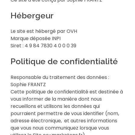
Hébergeur
Le site est hébergé par OVH
Marque déposée INPI
Siret : 4 9 84 7830 4 0 0 0 39
Politique de confidentialité
Responsable du traitement des données :
Sophie FRANTZ
Cette politique de confidentialité est destinée à
vous informer de la manière dont nous
recueillons et utilisons les données qui
pourraient permettre de vous identifier (nom,
adresse électronique, et autres informations
que vous nous communiquez lorsque vous