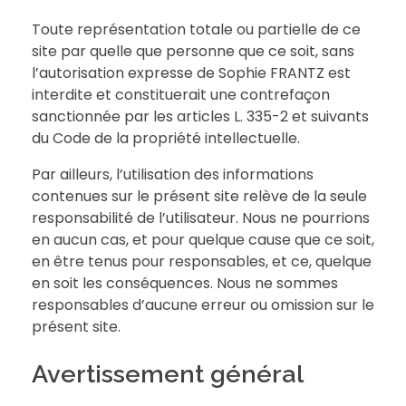
Toute représentation totale ou partielle de ce
site par quelle que personne que ce soit, sans
l’autorisation expresse de Sophie FRANTZ est
interdite et constituerait une contrefaçon
sanctionnée par les articles L. 335-2 et suivants
du Code de la propriété intellectuelle.
Par ailleurs, l’utilisation des informations
contenues sur le présent site relève de la seule
responsabilité de l’utilisateur. Nous ne pourrions
en aucun cas, et pour quelque cause que ce soit,
en être tenus pour responsables, et ce, quelque
en soit les conséquences. Nous ne sommes
responsables d’aucune erreur ou omission sur le
présent site.
Avertissement général