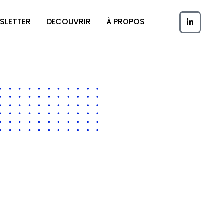
SLETTER
DÉCOUVRIR
À PROPOS