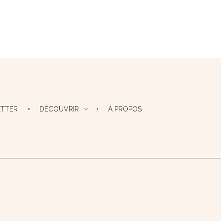
TTER
DÉCOUVRIR
À PROPOS