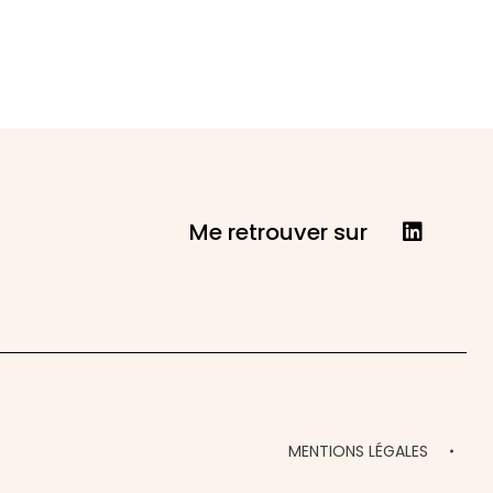
Me retrouver sur
MENTIONS LÉGALES