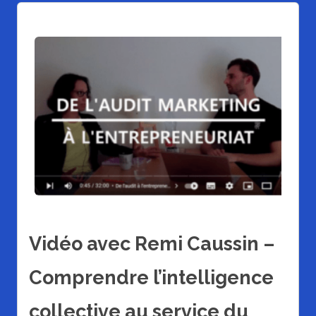
Vidéo avec Remi Caussin –
Comprendre l’intelligence
collective au service du