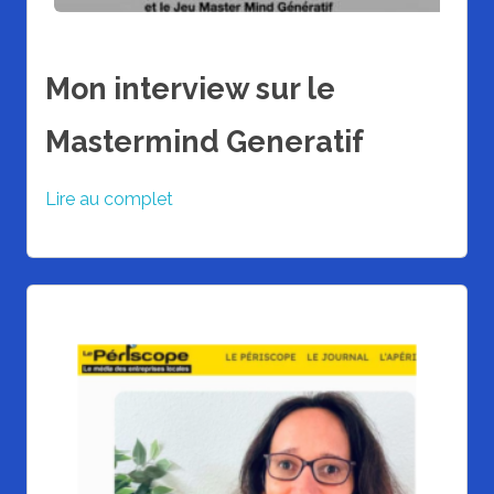
Mon interview sur le
Mastermind Generatif
Lire au complet