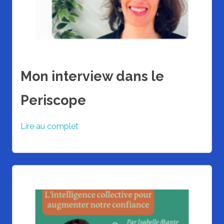
Mon interview dans le
Periscope
Lire au complet