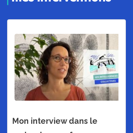
Mon interview dans le