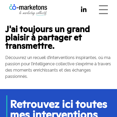
Co-marketons
J'ai toujours un grand
plaisir à partager et
transmettre.
Découvrez un recueil d’interventions inspirantes, où ma
passion pour l’intelligence collective s’exprime à travers
des moments enrichissants et des échanges
passionnés.
Retrouvez ici toutes
mes interventions