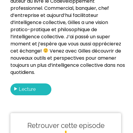
auteur du livre le Codéveloppement
professionnel. Commercial, banquier, chef
d’entreprise et aujourd’hui facilitateur
d’intelligence collective, Gilles a une vision
pratico-pratique et philosophique de
l’intelligence collective. J’ai passé un super
moment et j’espère que vous aussi apprécierez
cet échange!
Venez avec Gilles découvrir de
nouveaux outils et perspectives pour amener
toujours un plus d’intelligence collective dans nos
quotidiens.
Lecture
Retrouver cette episode