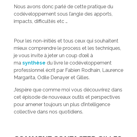
Nous avons donc parlé de cette pratique du
codéveloppement sous l’angle des apports,
impacts, difficultés etc …
Pour les non-initiés et tous ceux qui souhaitent
mieux comprendre le process et les techniques,
je vous invite à jeter un coup d’œil à
ma
synthèse
du livre le codéveloppement
professionnel écrit par Fabien Rodhain, Laurence
Margarita, Odile Denayer et Gilles.
J’espère que comme moi vous découvrirez dans
cet épisode de nouveaux outils et perspectives
pour amener toujours un plus d’intelligence
collective dans nos quotidiens.