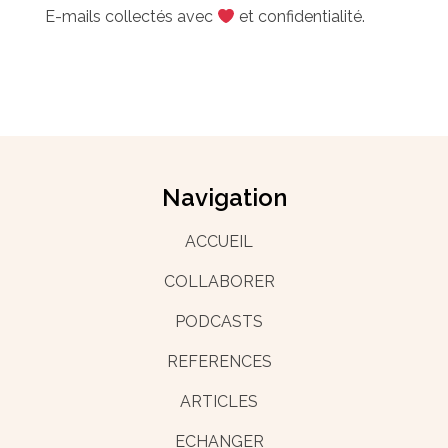
E-mails collectés avec
et confidentialité.
Navigation
ACCUEIL
COLLABORER
PODCASTS
REFERENCES
ARTICLES
ECHANGER