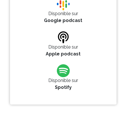
Disponible sur
Google podcast
Disponible sur
Apple podcast
Disponible sur
Spotify