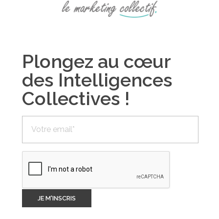
Plongez au cœur
des Intelligences
Collectives !