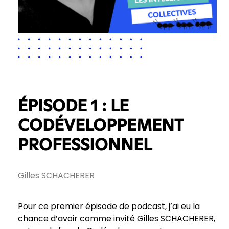
ÉPISODE 1 : LE
CODÉVELOPPEMENT
PROFESSIONNEL
Gilles SCHACHERER
Pour ce premier épisode de podcast, j’ai eu la
chance d’avoir comme invité Gilles SCHACHERER,