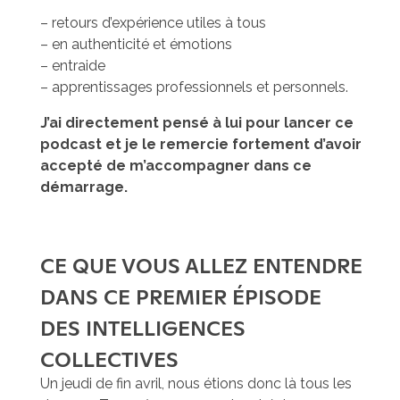
– retours d’expérience utiles à tous
– en authenticité et émotions
– entraide
– apprentissages professionnels et personnels.
J’ai directement pensé à lui pour lancer ce
podcast et je le remercie fortement d’avoir
accepté de m’accompagner dans ce
démarrage.
CE QUE VOUS ALLEZ ENTENDRE
DANS CE PREMIER ÉPISODE
DES INTELLIGENCES
COLLECTIVES
Un jeudi de fin avril, nous étions donc là tous les