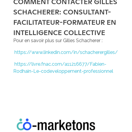
COMMENT CONTACTER GILLES
SCHACHERER: CONSULTANT-
FACILITATEUR-FORMATEUR EN
INTELLIGENCE COLLECTIVE
Pour en savoir plus sur Gilles Schacherer :
https://www.linkedin.com/in/schacherergilles/
https://livre.fnac.com/a11216677/Fabien-
Rodhain-Le-codeveloppement-professionnel