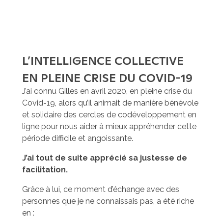
L’INTELLIGENCE COLLECTIVE
EN PLEINE CRISE DU COVID-19
J’ai connu Gilles en avril 2020, en pleine crise du
Covid-19, alors qu’il animait de manière bénévole
et solidaire des cercles de codéveloppement en
ligne pour nous aider à mieux appréhender cette
période difficile et angoissante.
J’ai tout de suite apprécié sa justesse de
facilitation.
Grâce à lui, ce moment d’échange avec des
personnes que je ne connaissais pas, a été riche
en :