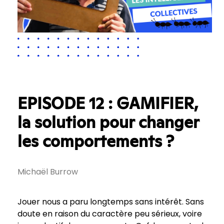
EPISODE 12 : GAMIFIER,
la solution pour changer
les comportements ?
Michaël Burrow
Jouer nous a paru longtemps sans intérêt. Sans
doute en raison du caractère peu sérieux, voire