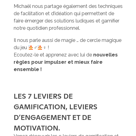
Michaël nous partage également des techniques
de facilitation et d’idéation qui permettent de
faire émerger des solutions ludiques et gamifier
notre quotidien professionnel.
Il nous parle aussi de magie … de cercle magique
du jeu
‍♂
‍♀ !
Ecoutez-le et apprenez avec lui de
nouvelles
règles pour impulser et mieux faire
ensemble !
LES 7 LEVIERS DE
GAMIFICATION, LEVIERS
D’ENGAGEMENT ET DE
MOTIVATION.