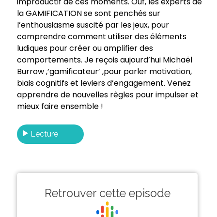
improductif de ces moments. Ouf, les experts de
la GAMIFICATION se sont penchés sur
l’enthousiasme suscité par les jeux, pour
comprendre comment utiliser des éléments
ludiques pour créer ou amplifier des
comportements. Je reçois aujourd’hui Michaël
Burrow ,’gamificateur’ ,pour parler motivation,
biais cognitifs et leviers d’engagement. Venez
apprendre de nouvelles règles pour impulser et
mieux faire ensemble !
Lecture
Retrouver cette episode