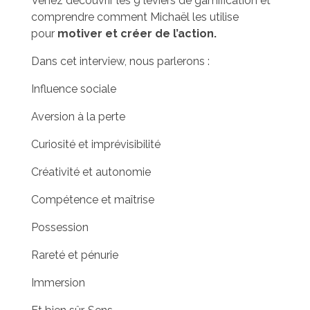
Venez découvrir les 9 leviers de gamification et
comprendre comment Michaël les utilise
pour
motiver et créer de l’action.
Dans cet interview, nous parlerons :
Influence sociale
Aversion à la perte
Curiosité et imprévisibilité
Créativité et autonomie
Compétence et maîtrise
Possession
Rareté et pénurie
Immersion