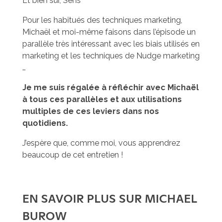
Et bien sûr, Sens
Pour les habitués des techniques marketing,
Michaël et moi-même faisons dans l’épisode un
parallèle très intéressant avec les biais utilisés en
marketing et les techniques de Nudge marketing
…
Je me suis régalée à réfléchir avec Michaël
à tous ces parallèles et aux utilisations
multiples de ces leviers dans nos
quotidiens.
J’espère que, comme moi, vous apprendrez
beaucoup de cet entretien !
EN SAVOIR PLUS SUR MICHAEL
BUROW