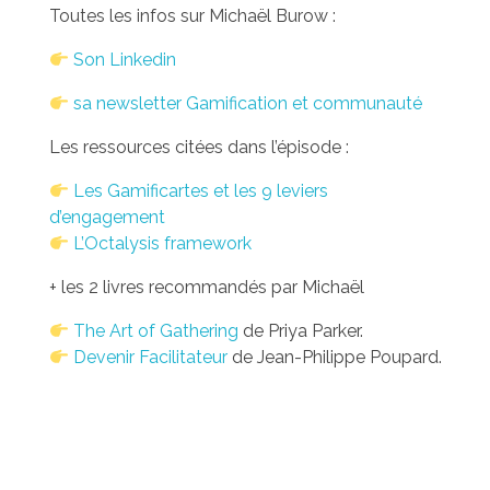
Toutes les infos sur Michaël Burow :
Son
Linkedin
sa newsletter Gamification et communauté
Les ressources citées dans l’épisode :
Les Gamificartes et les 9 leviers
d’engagement
L’Octalysis framework
+ les 2 livres recommandés par Michaël
The Art of Gathering
de Priya Parker.
Devenir Facilitateur
de Jean-Philippe Poupard.