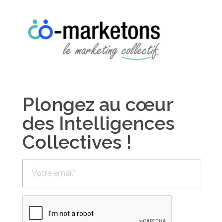
Plongez au cœur
des Intelligences
Collectives !