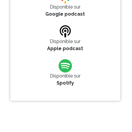
Disponible sur
Google podcast
Disponible sur
Apple podcast
Disponible sur
Spotify