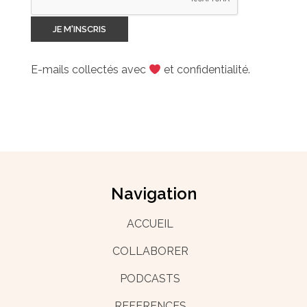
E-mails collectés avec
et confidentialité.
Navigation
ACCUEIL
COLLABORER
PODCASTS
REFERENCES