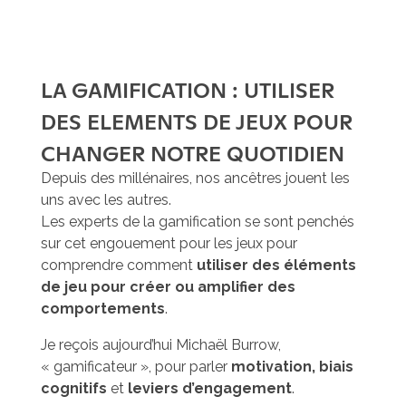
LA GAMIFICATION : UTILISER
DES ELEMENTS DE JEUX POUR
CHANGER NOTRE QUOTIDIEN
Depuis des millénaires, nos ancêtres jouent les
uns avec les autres.
Les experts de la gamification se sont penchés
sur cet engouement pour les jeux pour
comprendre comment
utiliser des éléments
de jeu pour créer ou amplifier des
comportements
.
Je reçois aujourd’hui Michaël Burrow,
« gamificateur », pour parler
motivation, biais
cognitifs
et
leviers d’engagement
.