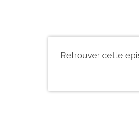
Retrouver cette ep