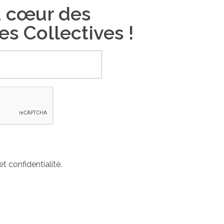
u cœur des
es Collectives !
et confidentialité.