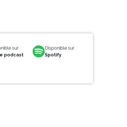
nible sur
Disponible sur
e podcast
Spotify