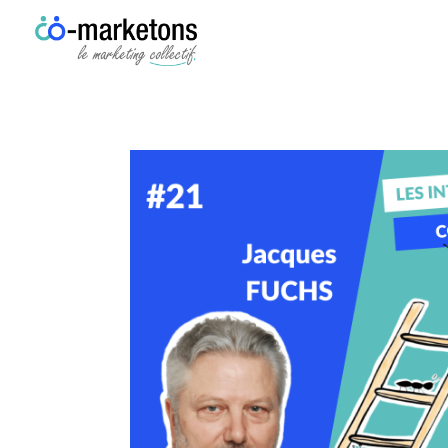
Co-marketons