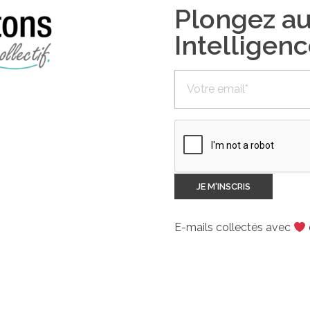
Plongez a
Intelligenc
E-mails collectés avec