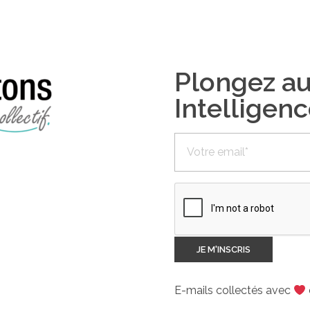
Plongez a
Intelligenc
E-mails collectés avec