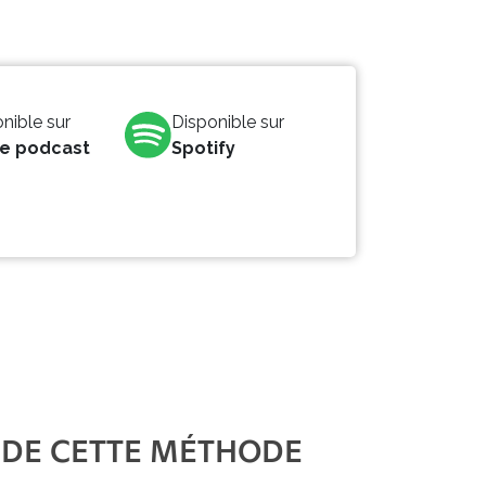
nible sur
Disponible sur
e podcast
Spotify
 DE CETTE MÉTHODE