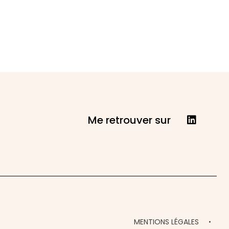
Me retrouver sur
MENTIONS LÉGALES