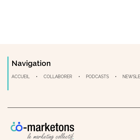
Navigation
ACCUEIL
COLLABORER
PODCASTS
NEWSLE