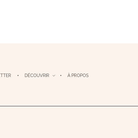
TTER
DÉCOUVRIR
À PROPOS