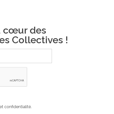
u cœur des
es Collectives !
et confidentialité.