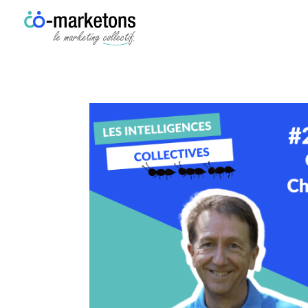
Co-marketons