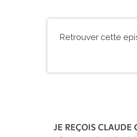
Retrouver cette ep
JE REÇOIS CLAUDE