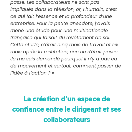
passe. Les collaborateurs ne sont pas
impliqués dans la réflexion, or, l’humain, c’est
ce qui fait l’essence et la profondeur d’une
entreprise. Pour la petite anecdote, j’avais
mené une étude pour une multinationale
française qui faisait du revêtement de sol.
Cette étude, c’était cinq mois de travail et six
mois après la restitution, rien ne s’était passé.
Je me suis demandé pourquoi il n’y a pas eu
de mouvement et surtout, comment passer de
l’idée à l’action ? »
La création d’un espace de
confiance entre le dirigeant et ses
collaborateurs