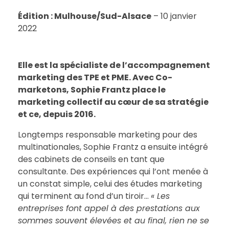
Édition : Mulhouse/Sud-Alsace
– 10 janvier
2022
Elle est la spécialiste de l’accompagnement
marketing des TPE et PME. Avec Co-
marketons, Sophie Frantz place le
marketing collectif au cœur de sa stratégie
et ce, depuis 2016.
Longtemps responsable marketing pour des
multinationales, Sophie Frantz a ensuite intégré
des cabinets de conseils en tant que
consultante. Des expériences qui l’ont menée à
un constat simple, celui des études marketing
qui terminent au fond d’un tiroir…
« Les
entreprises font appel à des prestations aux
sommes souvent élevées et au final, rien ne se