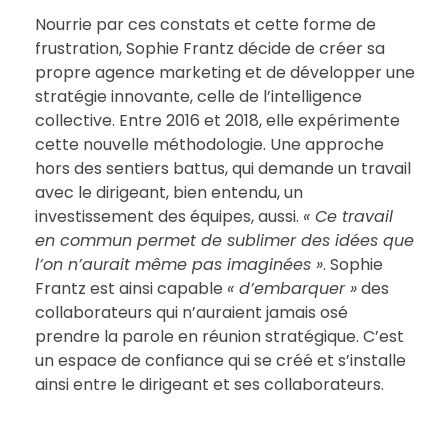
Nourrie par ces constats et cette forme de
frustration, Sophie Frantz décide de créer sa
propre agence marketing et de développer une
stratégie innovante, celle de l’intelligence
collective. Entre 2016 et 2018, elle expérimente
cette nouvelle méthodologie. Une approche
hors des sentiers battus, qui demande un travail
avec le dirigeant, bien entendu, un
investissement des équipes, aussi.
« Ce travail
en commun permet de sublimer des idées que
l’on n’aurait même pas imaginées »
. Sophie
Frantz est ainsi capable
« d’embarquer »
des
collaborateurs qui n’auraient jamais osé
prendre la parole en réunion stratégique. C’est
un espace de confiance qui se créé et s’installe
ainsi entre le dirigeant et ses collaborateurs.