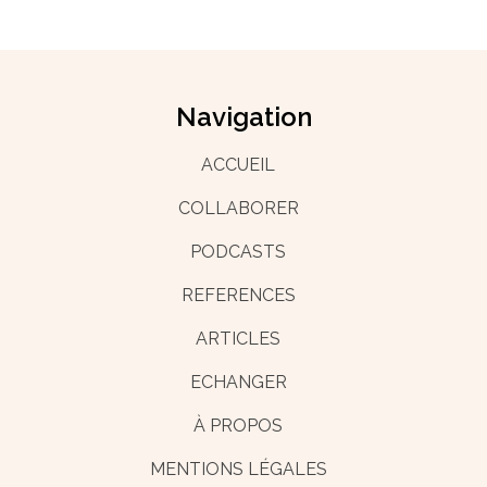
Navigation
ACCUEIL
COLLABORER
PODCASTS
REFERENCES
ARTICLES
ECHANGER
À PROPOS
MENTIONS LÉGALES