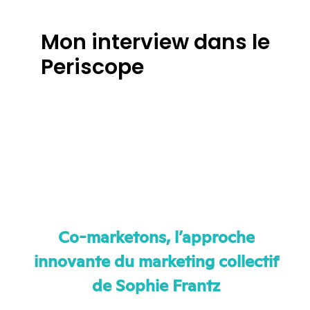
Mon interview dans le
Periscope
Co-marketons, l’approche
innovante du marketing collectif
de Sophie Frantz