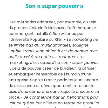
Son « super pouvoir »
Des méthodes adoptées, par exemple, au sein
du groupe Galopin à Mulhouse, Driftshop, un e-
commerçant installé à Berrwiller ou par
l’Université Populaire du Rhin.
« Le marketing ne
se limite pas au multinationales, souligne
Sophie Frantz. Mon objectif est de donner mes
outils aussi à de petites structures. »
Le
marketing, c’est aujourd’hui son
« super pouvoir
»
, celui de pouvoir créer de la valeur, la diffuser
et embarquer l’ensemble de l’humain d’une
entreprise. Sophie Frantz parle toujours encore
de croissance et développement, mais par le
biais d’une démarche dans laquelle chacun a sa
place.
« Je commence par un benchmark pour
voir ce qui se fait ailleurs en terme de produits