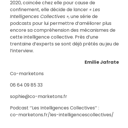
2020, coincée chez elle pour cause de
confinement, elle décide de lancer
« Les
Intelligences Collectives »
, une série de
podcasts pour lui permettre d’améliorer plus
encore sa compréhension des mécanismes de
cette intelligence collective. Près d’une
trentaine d’experts se sont déjà prêtés au jeu de
l’interview.
Emilie Jafrate
Co-marketons
06 64 09 85 33
sophie@co-marketons.fr
Podcast ‘’Les Intelligences Collectives’’ :
co-marketons.fr/les-intelligencescollectives/