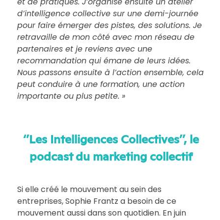
et de pratiques. J’organise ensuite un atelier
d’intelligence collective sur une demi-journée
pour faire émerger des pistes, des solutions. Je
retravaille de mon côté avec mon réseau de
partenaires et je reviens avec une
recommandation qui émane de leurs idées.
Nous passons ensuite à l’action ensemble, cela
peut conduire à une formation, une action
importante ou plus petite. »
‘’Les Intelligences Collectives’’, le
podcast du marketing collectif
Si elle créé le mouvement au sein des
entreprises, Sophie Frantz a besoin de ce
mouvement aussi dans son quotidien. En juin