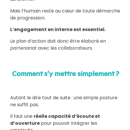
Mais l’humain reste au cœur de toute démarche
de progression.
L’engagement en interne est essentiel.
Le plan d’action doit donc être élaboré en
partenariat avec les collaborateurs.
Comment s’y mettre simplement ?
Autant le dire tout de suite : une simple posture
ne suffit pas.
Il faut une
réelle capacité d’écoute et
d’ouverture
pour pouvoir intégrer les