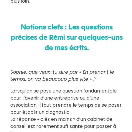
plus loin.
Notions clefs : Les questions
précises de Rémi sur quelques-uns
de mes écrits.
Sophie, que veux-tu dire par « En prenant le
temps, on va beaucoup plus vite » ?
Lorsqu’on se pose une question fondamentale
pour l’avenir d’une entreprise ou d’une
association, il faut prendre le temps de se poser
pour établir un diagnostic.
La réponse « clés en mains » d’un cabinet de
conseil est rarement suffisante pour passer à