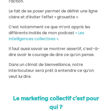
l’action.
Le fait de se poser permet de définir une ligne
claire et d’éviter l’effet « girouette ».
C’est notamment ce que m’ont appris les
différents invités de mon podcast
« Les
Intelligences collectives »
.
Il faut aussi savoir se montrer assertif, c’est-à-
dire avoir le courage de dire ce qu’on pense.
Dans un climat de bienveillance, notre
interlocuteur sera prêt à entendre ce qu’on
veut lui dire.
Le marketing collectif c’est pour
qui ?