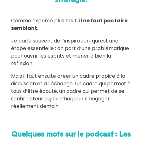
Comme exprimé plus haut,
il ne faut pas faire
semblant.
Je parle souvent de l’inspiration, qui est une
étape essentielle : on part d’une problématique
pour ouvrir les esprits et mener à bien la
réflexion…
Mais il faut ensuite créer un cadre propice à la
discussion et à l’échange. Un cadre qui permet à
tous d’être écouté, un cadre qui permet de se
sentir acteur aujourd’hui pour s’engager
réellement demain.
Quelques mots sur le podcast : Les