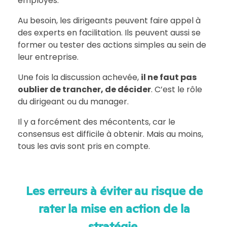
employés.
Au besoin, les dirigeants peuvent faire appel à
des experts en facilitation. Ils peuvent aussi se
former ou tester des actions simples au sein de
leur entreprise.
Une fois la discussion achevée,
il ne faut pas
oublier de trancher, de décider
. C’est le rôle
du dirigeant ou du manager.
Il y a forcément des mécontents, car le
consensus est difficile à obtenir. Mais au moins,
tous les avis sont pris en compte.
Les erreurs à éviter au risque de
rater la mise en action de la
stratégie.