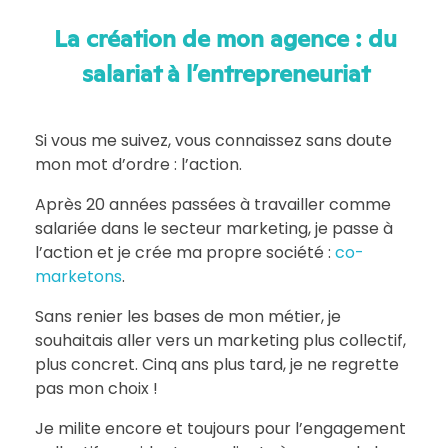
La création de mon agence : du
salariat à l’entrepreneuriat
Si vous me suivez, vous connaissez sans doute
mon mot d’ordre : l’action.
Après 20 années passées à travailler comme
salariée dans le secteur marketing, je passe à
l’action et je crée ma propre société :
co-
marketons
.
Sans renier les bases de mon métier, je
souhaitais aller vers un marketing plus collectif,
plus concret. Cinq ans plus tard, je ne regrette
pas mon choix !
Je milite encore et toujours pour l’engagement