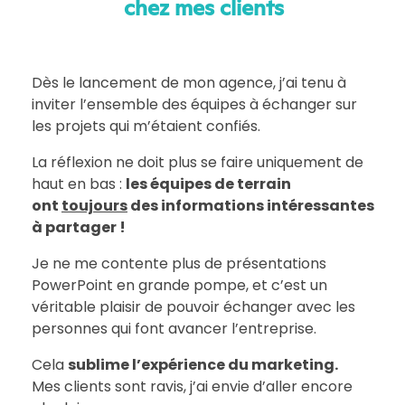
chez mes clients
Dès le lancement de mon agence, j’ai tenu à
inviter l’ensemble des équipes à échanger sur
les projets qui m’étaient confiés.
La réflexion ne doit plus se faire uniquement de
haut en bas :
les équipes de terrain
ont
toujours
des informations intéressantes
à partager !
Je ne me contente plus de présentations
PowerPoint en grande pompe, et c’est un
véritable plaisir de pouvoir échanger avec les
personnes qui font avancer l’entreprise.
Cela
sublime l’expérience du marketing.
Mes clients sont ravis, j’ai envie d’aller encore