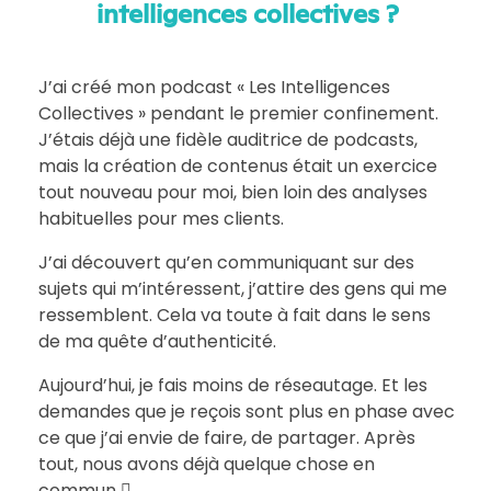
intelligences collectives ?
J’ai créé mon podcast « Les Intelligences
Collectives » pendant le premier confinement.
J’étais déjà une fidèle auditrice de podcasts,
mais la création de contenus était un exercice
tout nouveau pour moi, bien loin des analyses
habituelles pour mes clients.
J’ai découvert qu’en communiquant sur des
sujets qui m’intéressent, j’attire des gens qui me
ressemblent. Cela va toute à fait dans le sens
de ma quête d’authenticité.
Aujourd’hui, je fais moins de réseautage. Et les
demandes que je reçois sont plus en phase avec
ce que j’ai envie de faire, de partager. Après
tout, nous avons déjà quelque chose en
commun 