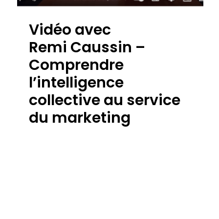
Vidéo avec
Remi Caussin –
Comprendre
l’intelligence
collective au service
du marketing