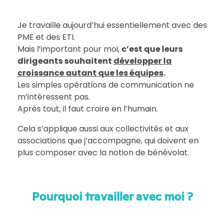
Je travaille aujourd’hui essentiellement avec des
PME et des ETI.
Mais l’important pour moi,
c’est que leurs
dirigeants souhaitent
développer la
croissance autant que les équipes
.
Les simples opérations de communication ne
m’intéressent pas.
Après tout, il faut croire en l’humain.
Cela s’applique aussi aux collectivités et aux
associations que j’accompagne, qui doivent en
plus composer avec la notion de bénévolat.
Pourquoi travailler avec moi ?