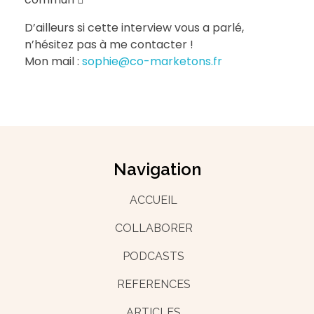
D’ailleurs si cette interview vous a parlé,
n’hésitez pas à me contacter !
Mon mail :
sophie@co-marketons.fr
Navigation
ACCUEIL
COLLABORER
PODCASTS
REFERENCES
ARTICLES