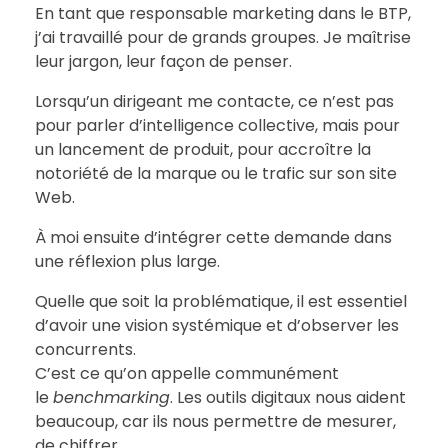
En tant que responsable marketing dans le BTP,
j’ai travaillé pour de grands groupes. Je maîtrise
leur jargon, leur façon de penser.
Lorsqu’un dirigeant me contacte, ce n’est pas
pour parler d’intelligence collective, mais pour
un lancement de produit, pour accroître la
notoriété de la marque ou le trafic sur son site
Web.
À moi ensuite d’intégrer cette demande dans
une réflexion plus large.
Quelle que soit la problématique, il est essentiel
d’avoir une vision systémique et d’observer les
concurrents.
C’est ce qu’on appelle communément
le
benchmarking
. Les outils digitaux nous aident
beaucoup, car ils nous permettre de mesurer,
de chiffrer.